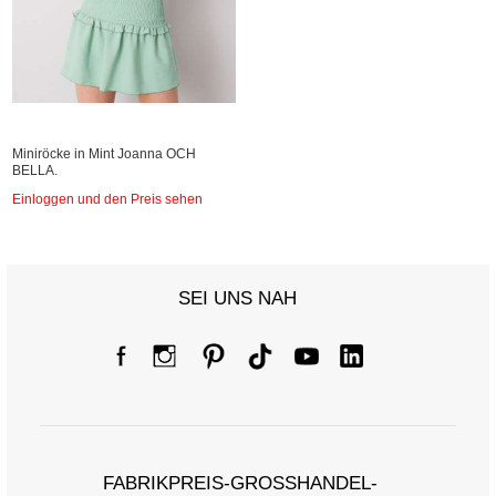
Miniröcke in Mint Joanna OCH
BELLA.
Einloggen und den Preis sehen
SEI UNS NAH
FABRIKPREIS-GROSSHANDEL-K