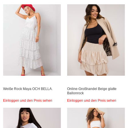
Weiße Rock Maya OCH BELLA.
Online-Großhandel Beige glatte
Ballonrock
Einloggen und den Preis sehen
Einloggen und den Preis sehen