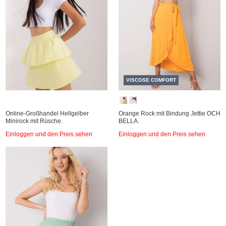
VISCOSE COMFORT
Online-Großhandel Hellgelber
Orange Rock mit Bindung Jettie OCH
Minirock mit Rüsche.
BELLA.
Einloggen und den Preis sehen
Einloggen und den Preis sehen