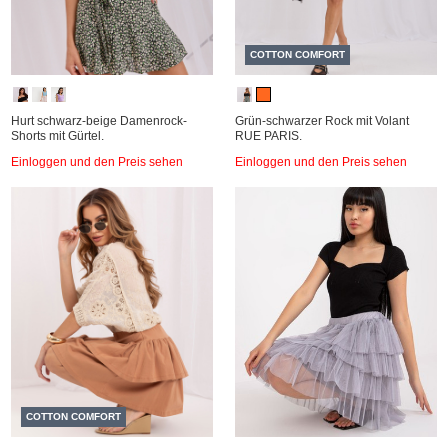
COTTON COMFORT
Hurt schwarz-beige Damenrock-
Grün-schwarzer Rock mit Volant
Shorts mit Gürtel.
RUE PARIS.
Einloggen und den Preis sehen
Einloggen und den Preis sehen
COTTON COMFORT