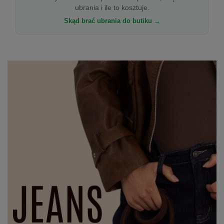
ubrania i ile to kosztuje.
Skąd brać ubrania do butiku →