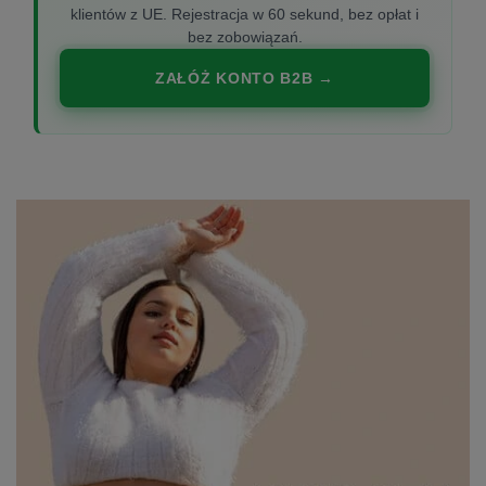
klientów z UE. Rejestracja w 60 sekund, bez opłat i
bez zobowiązań.
ZAŁÓŻ KONTO B2B →