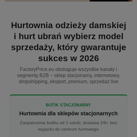
Hurtownia odzieży damskiej
i hurt ubrań wybierz model
sprzedaży, który gwarantuje
sukces w 2026
FactoryPrice.eu obsługuje wszystkie kanały i
segmenty B2B – sklep stacjonarny, internetowy,
dropshipping, eksport, premium, sprzedaż live
BUTIK STACJONARNY
Hurtownia dla sklepów stacjonarnych
Zaopatrzenie butiku od 1 sztuki, dostawa 24h, bez
wyjazdu do centrum hurtowego