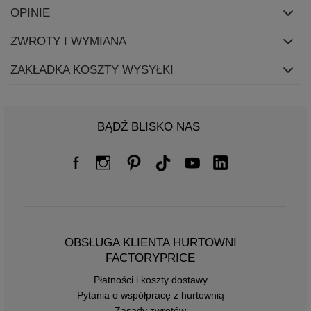
OPINIE
ZWROTY I WYMIANA
ZAKŁADKA KOSZTY WYSYŁKI
BĄDŹ BLISKO NAS
OBSŁUGA KLIENTA HURTOWNI
FACTORYPRICE
Płatności i koszty dostawy
Pytania o współpracę z hurtownią
Zasady zwrotów