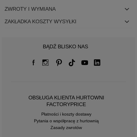
ZWROTY I WYMIANA
ZAKŁADKA KOSZTY WYSYŁKI
BĄDŹ BLISKO NAS
OBSŁUGA KLIENTA HURTOWNI
FACTORYPRICE
Płatności i koszty dostawy
Pytania o współpracę z hurtownią
Zasady zwrotów