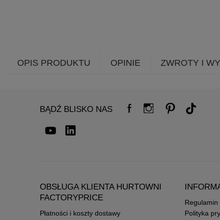
OPIS PRODUKTU
OPINIE
ZWROTY I W
BĄDŹ BLISKO NAS
OBSŁUGA KLIENTA HURTOWNI
INFORM
FACTORYPRICE
Regulamin
Płatności i koszty dostawy
Polityka pr