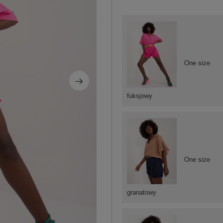
One size
fuksjowy
One size
granatowy