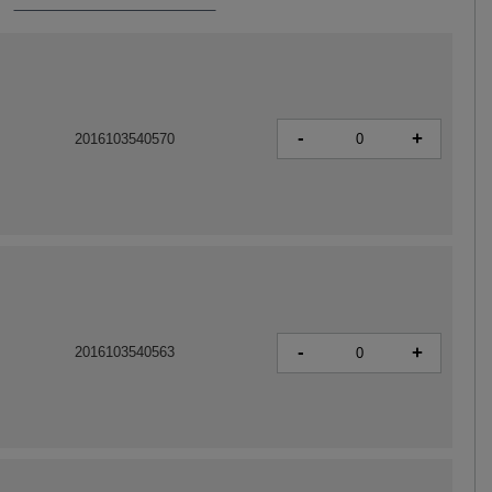
-
+
2016103540570
-
+
2016103540563