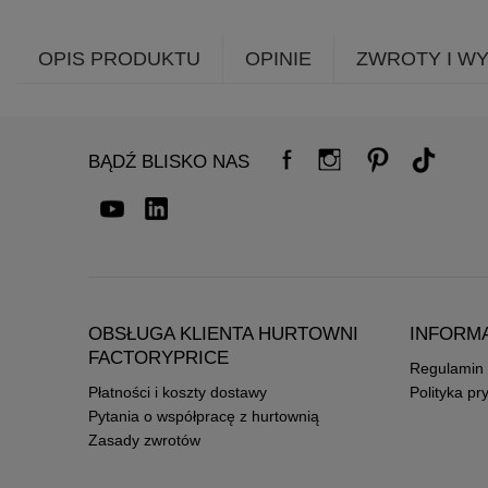
OPIS PRODUKTU
OPINIE
ZWROTY I W
BĄDŹ BLISKO NAS
OBSŁUGA KLIENTA HURTOWNI
INFORM
FACTORYPRICE
Regulamin
Płatności i koszty dostawy
Polityka pr
Pytania o współpracę z hurtownią
Zasady zwrotów