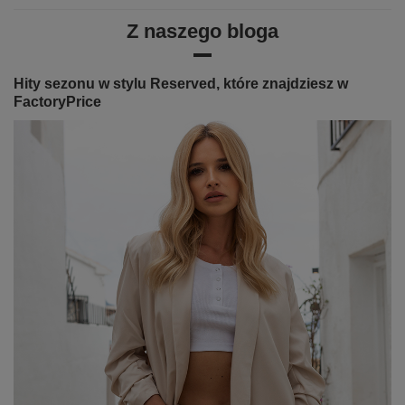
Z naszego bloga
Hity sezonu w stylu Reserved, które znajdziesz w
FactoryPrice