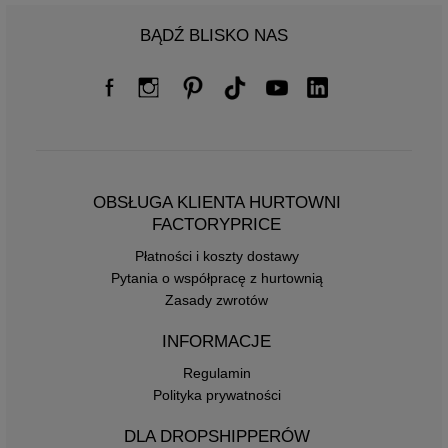
BĄDŹ BLISKO NAS
OBSŁUGA KLIENTA HURTOWNI
FACTORYPRICE
Płatności i koszty dostawy
Pytania o współpracę z hurtownią
Zasady zwrotów
INFORMACJE
Regulamin
Polityka prywatności
DLA DROPSHIPPERÓW