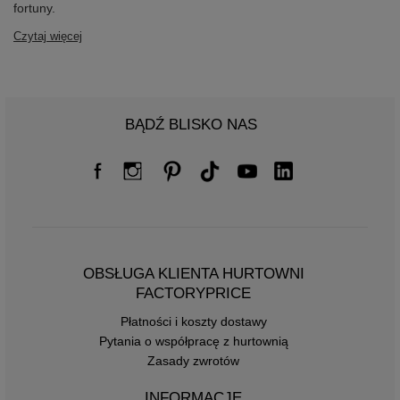
fortuny.
Czytaj więcej
BĄDŹ BLISKO NAS
OBSŁUGA KLIENTA HURTOWNI
FACTORYPRICE
Płatności i koszty dostawy
Pytania o współpracę z hurtownią
Zasady zwrotów
INFORMACJE