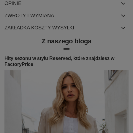
OPINIE
ZWROTY I WYMIANA
ZAKŁADKA KOSZTY WYSYŁKI
Z naszego bloga
Hity sezonu w stylu Reserved, które znajdziesz w
FactoryPrice