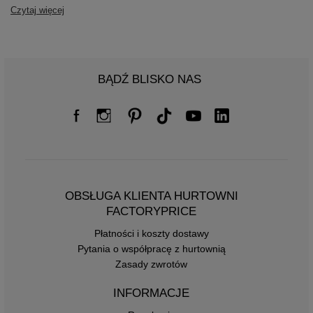
Czytaj więcej
BĄDŹ BLISKO NAS
OBSŁUGA KLIENTA HURTOWNI
FACTORYPRICE
Płatności i koszty dostawy
Pytania o współpracę z hurtownią
Zasady zwrotów
INFORMACJE