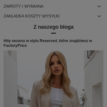
ZWROTY I WYMIANA
ZAKŁADKA KOSZTY WYSYŁKI
Z naszego bloga
Hity sezonu w stylu Reserved, które znajdziesz w
FactoryPrice