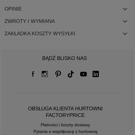
OPINIE
ZWROTY I WYMIANA
ZAKŁADKA KOSZTY WYSYŁKI
BĄDŹ BLISKO NAS
OBSŁUGA KLIENTA HURTOWNI
FACTORYPRICE
Płatności i koszty dostawy
Pytania o współpracę z hurtownią