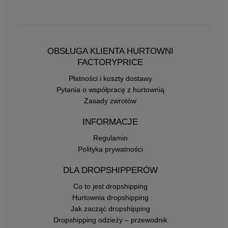
OBSŁUGA KLIENTA HURTOWNI
FACTORYPRICE
Płatności i koszty dostawy
Pytania o współpracę z hurtownią
Zasady zwrotów
INFORMACJE
Regulamin
Polityka prywatności
DLA DROPSHIPPERÓW
Co to jest dropshipping
Hurtownia dropshipping
Jak zacząć dropshipping
Dropshipping odzieży – przewodnik