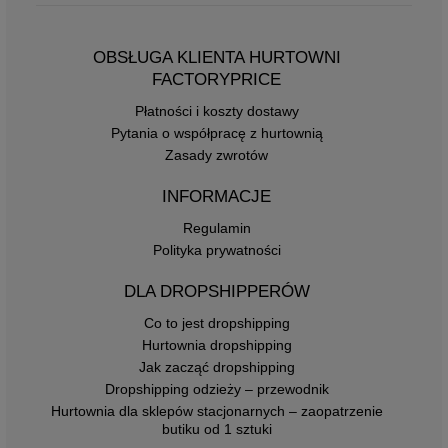
OBSŁUGA KLIENTA HURTOWNI
FACTORYPRICE
Płatności i koszty dostawy
Pytania o współpracę z hurtownią
Zasady zwrotów
INFORMACJE
Regulamin
Polityka prywatności
DLA DROPSHIPPERÓW
Co to jest dropshipping
Hurtownia dropshipping
Jak zacząć dropshipping
Dropshipping odzieży – przewodnik
Hurtownia dla sklepów stacjonarnych – zaopatrzenie
butiku od 1 sztuki