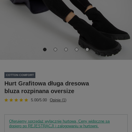
COTTON COMFORT
Hurt Grafitowa długa dresowa
bluza rozpinana oversize
5.00/5.00
Opinie (1)
Oferujemy sprzedaż wyłącznie hurtową. Ceny widoczne są
dopiero po REJESTRACJI i zalogowaniu w hurtowni.