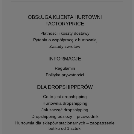
OBSŁUGA KLIENTA HURTOWNI
FACTORYPRICE
Płatności i koszty dostawy
Pytania o współpracę z hurtownią
Zasady zwrotów
INFORMACJE
Regulamin
Polityka prywatności
DLA DROPSHIPPERÓW
Co to jest dropshipping
Hurtownia dropshipping
Jak zacząć dropshipping
Dropshipping odzieży – przewodnik
Hurtownia dla sklepów stacjonarnych – zaopatrzenie
butiku od 1 sztuki