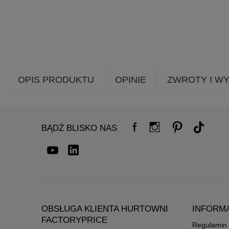
OPIS PRODUKTU
OPINIE
ZWROTY I W
BĄDŹ BLISKO NAS
OBSŁUGA KLIENTA HURTOWNI
INFORM
FACTORYPRICE
Regulamin