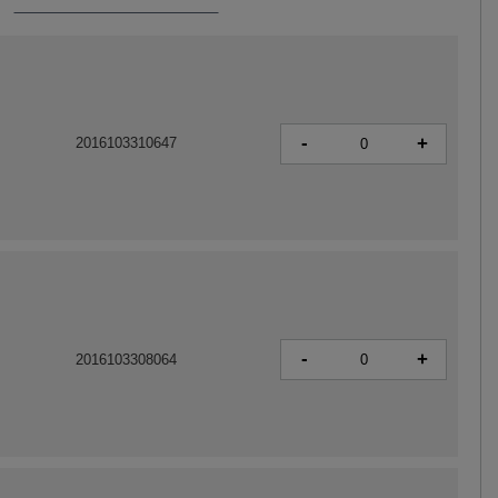
-
+
2016103310647
-
+
2016103308064