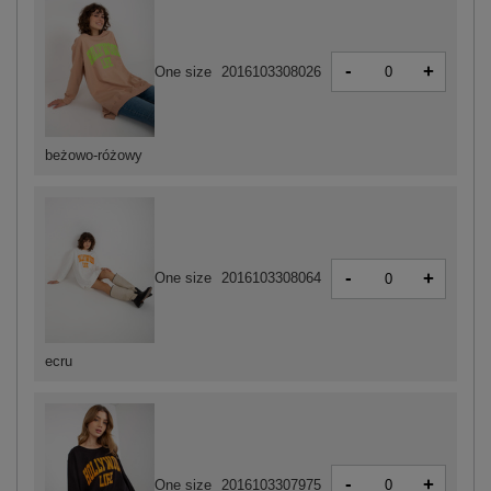
-
+
One size
2016103308026
beżowo-różowy
-
+
One size
2016103308064
ecru
-
+
One size
2016103307975