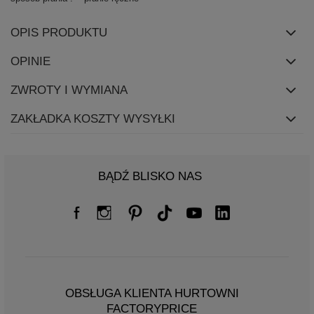
OPIS PRODUKTU
OPINIE
ZWROTY I WYMIANA
ZAKŁADKA KOSZTY WYSYŁKI
BĄDŹ BLISKO NAS
OBSŁUGA KLIENTA HURTOWNI
FACTORYPRICE