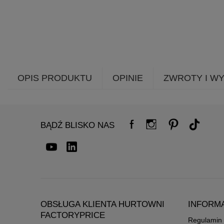
OPIS PRODUKTU
OPINIE
ZWROTY I W
BĄDŹ BLISKO NAS
OBSŁUGA KLIENTA HURTOWNI
INFORM
FACTORYPRICE
Regulamin