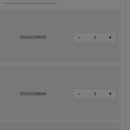
-
+
2016103308002
-
+
2016103308064