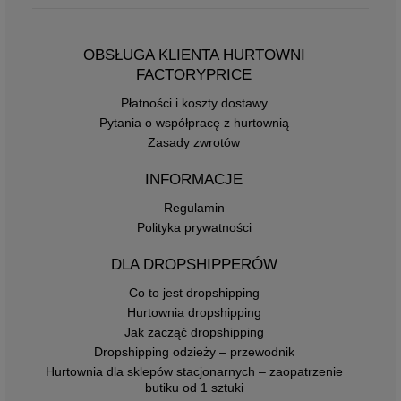
OBSŁUGA KLIENTA HURTOWNI
FACTORYPRICE
Płatności i koszty dostawy
Pytania o współpracę z hurtownią
Zasady zwrotów
INFORMACJE
Regulamin
Polityka prywatności
DLA DROPSHIPPERÓW
Co to jest dropshipping
Hurtownia dropshipping
Jak zacząć dropshipping
Dropshipping odzieży – przewodnik
Hurtownia dla sklepów stacjonarnych – zaopatrzenie
butiku od 1 sztuki