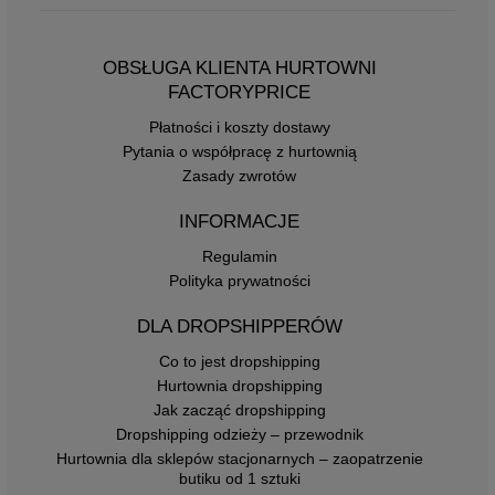
OBSŁUGA KLIENTA HURTOWNI
FACTORYPRICE
Płatności i koszty dostawy
Pytania o współpracę z hurtownią
Zasady zwrotów
INFORMACJE
Regulamin
Polityka prywatności
DLA DROPSHIPPERÓW
Co to jest dropshipping
Hurtownia dropshipping
Jak zacząć dropshipping
Dropshipping odzieży – przewodnik
Hurtownia dla sklepów stacjonarnych – zaopatrzenie
butiku od 1 sztuki