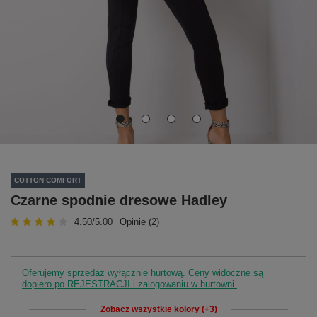
COTTON COMFORT
Czarne spodnie dresowe Hadley
4.50/5.00
Opinie (2)
Oferujemy sprzedaż wyłącznie hurtową. Ceny widoczne są
dopiero po REJESTRACJI i zalogowaniu w hurtowni.
Zobacz wszystkie kolory (+3)