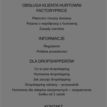
OBSŁUGA KLIENTA HURTOWNI
FACTORYPRICE
Płatności i koszty dostawy
Pytania o współpracę z hurtownią
Zasady zwrotów
INFORMACJE
Regulamin
Polityka prywatności
DLA DROPSHIPPERÓW
Co to jest dropshipping
Hurtownia dropshipping
Jak zacząć dropshipping
Dropshipping odzieży – przewodnik
Hurtownia dla sklepów stacjonarnych – zaopatrzenie
butiku od 1 sztuki
KONTAKT