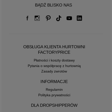
BĄDŹ BLISKO NAS
OBSŁUGA KLIENTA HURTOWNI
FACTORYPRICE
Płatności i koszty dostawy
Pytania o współpracę z hurtownią
Zasady zwrotów
INFORMACJE
Regulamin
Polityka prywatności
DLA DROPSHIPPERÓW