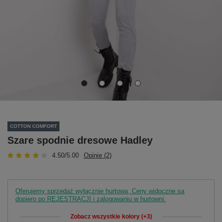
COTTON COMFORT
Szare spodnie dresowe Hadley
4.50/5.00
Opinie (2)
Oferujemy sprzedaż wyłącznie hurtową. Ceny widoczne są
dopiero po REJESTRACJI i zalogowaniu w hurtowni.
Zobacz wszystkie kolory (+3)