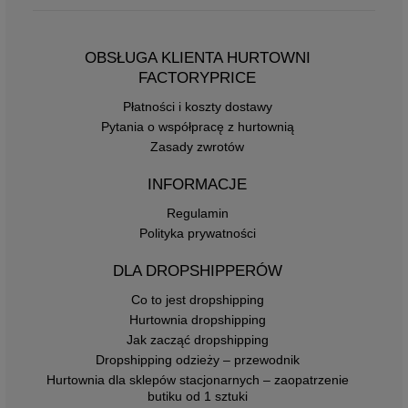
OBSŁUGA KLIENTA HURTOWNI
FACTORYPRICE
Płatności i koszty dostawy
Pytania o współpracę z hurtownią
Zasady zwrotów
INFORMACJE
Regulamin
Polityka prywatności
DLA DROPSHIPPERÓW
Co to jest dropshipping
Hurtownia dropshipping
Jak zacząć dropshipping
Dropshipping odzieży – przewodnik
Hurtownia dla sklepów stacjonarnych – zaopatrzenie
butiku od 1 sztuki