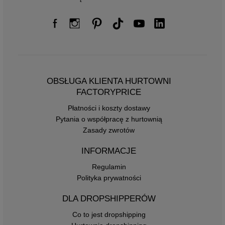
OBSŁUGA KLIENTA HURTOWNI
FACTORYPRICE
Płatności i koszty dostawy
Pytania o współpracę z hurtownią
Zasady zwrotów
INFORMACJE
Regulamin
Polityka prywatności
DLA DROPSHIPPERÓW
Co to jest dropshipping