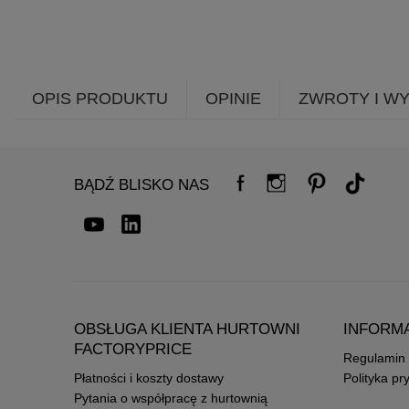
OPIS PRODUKTU
OPINIE
ZWROTY I W
BĄDŹ BLISKO NAS
OBSŁUGA KLIENTA HURTOWNI
INFORM
FACTORYPRICE
Regulamin
Płatności i koszty dostawy
Polityka pr
Pytania o współpracę z hurtownią