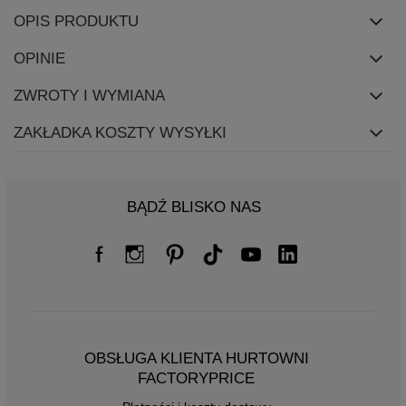
OPIS PRODUKTU
OPINIE
ZWROTY I WYMIANA
ZAKŁADKA KOSZTY WYSYŁKI
BĄDŹ BLISKO NAS
OBSŁUGA KLIENTA HURTOWNI
FACTORYPRICE