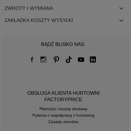
ZWROTY I WYMIANA
ZAKŁADKA KOSZTY WYSYŁKI
BĄDŹ BLISKO NAS
OBSŁUGA KLIENTA HURTOWNI
FACTORYPRICE
Płatności i koszty dostawy
Pytania o współpracę z hurtownią
Zasady zwrotów