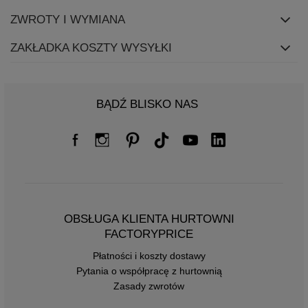
ZWROTY I WYMIANA
ZAKŁADKA KOSZTY WYSYŁKI
BĄDŹ BLISKO NAS
OBSŁUGA KLIENTA HURTOWNI
FACTORYPRICE
Płatności i koszty dostawy
Pytania o współpracę z hurtownią
Zasady zwrotów