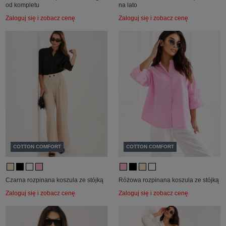
od kompletu
na lato
Zaloguj się i zobacz cenę
Zaloguj się i zobacz cenę
COTTON COMFORT
COTTON COMFORT
Czarna rozpinana koszula ze stójką
Różowa rozpinana koszula ze stójką
Zaloguj się i zobacz cenę
Zaloguj się i zobacz cenę