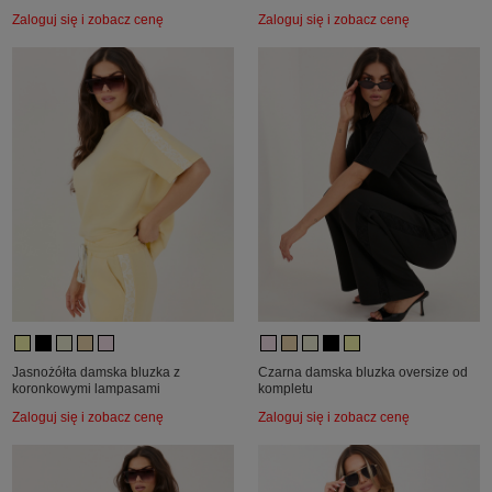
Zaloguj się i zobacz cenę
Zaloguj się i zobacz cenę
Jasnożółta damska bluzka z
Czarna damska bluzka oversize od
koronkowymi lampasami
kompletu
Zaloguj się i zobacz cenę
Zaloguj się i zobacz cenę