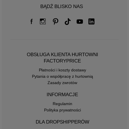
BĄDŹ BLISKO NAS
OBSŁUGA KLIENTA HURTOWNI
FACTORYPRICE
Płatności i koszty dostawy
Pytania o współpracę z hurtownią
Zasady zwrotów
INFORMACJE
Regulamin
Polityka prywatności
DLA DROPSHIPPERÓW