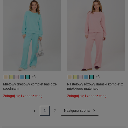
+3
+3
Miętowy dresowy komplet basic ze
Pastelowy różowy damski komplet z
spodniami
miękkiego materiału
Zaloguj się i zobacz cenę
Zaloguj się i zobacz cenę
1
2
Następna strona