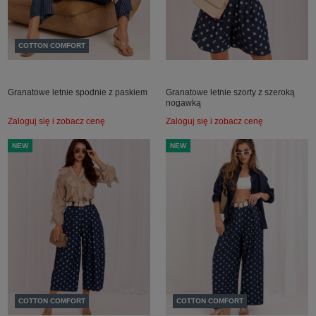
COTTON COMFORT
Granatowe letnie spodnie z paskiem
Granatowe letnie szorty z szeroką
nogawką
Zaloguj się i zobacz cenę
Zaloguj się i zobacz cenę
NEW
NEW
COTTON COMFORT
COTTON COMFORT