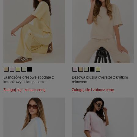
Jasnożółte dresowe spodnie z
Beżowa bluzka oversize z krótkim
koronkowymi lampasami
rękawem
Zaloguj się i zobacz cenę
Zaloguj się i zobacz cenę