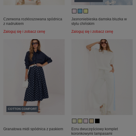
Czerwona rozkloszowana spódnica
Jasnoniebieska damska bluzka w
z nadrukiem
stylu chińskim
Zaloguj się i zobacz cenę
Zaloguj się i zobacz cenę
COTTON COMFORT
Granatowa midi spódnica z paskiem
Ecru dwuczęściowy komplet
koronkowymi lampasami