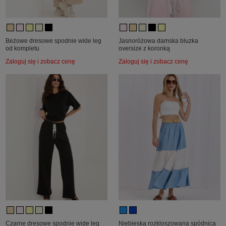
Beżowe dresowe spodnie wide leg
Jasnoróżowa damska bluzka
od kompletu
oversize z koronką
Zaloguj się i zobacz cenę
Zaloguj się i zobacz cenę
Czarne dresowe spodnie wide leg
Niebieska rozkloszowana spódnica