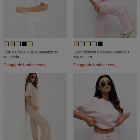
Ecru damska bluzka oversize od
Jasnoróżowe dresowe spodnie z
kompletu
wiązaniem
Zaloguj się i zobacz cenę
Zaloguj się i zobacz cenę