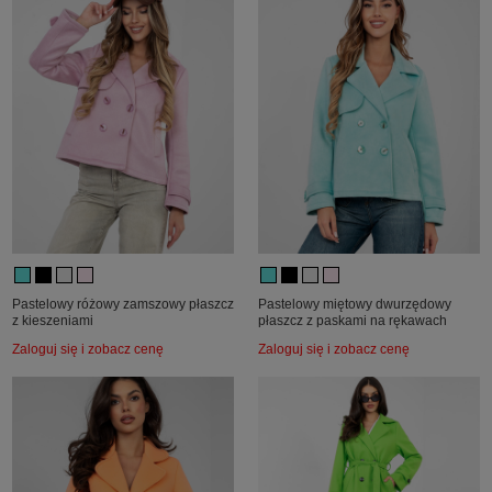
Pastelowy różowy zamszowy płaszcz
Pastelowy miętowy dwurzędowy
z kieszeniami
płaszcz z paskami na rękawach
Zaloguj się i zobacz cenę
Zaloguj się i zobacz cenę