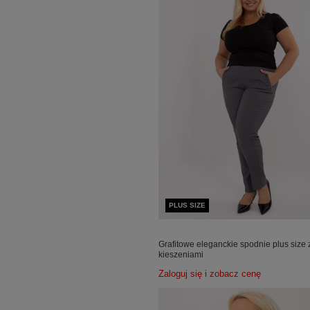
PLUS SIZE
Grafitowe eleganckie spodnie plus size 
kieszeniami
Zaloguj się i zobacz cenę