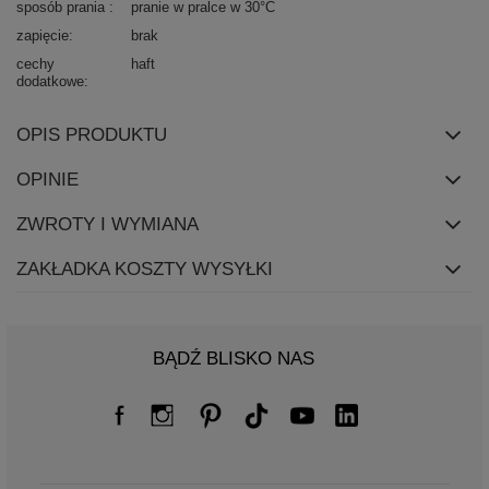
sposób prania
pranie w pralce w 30°C
zapięcie
brak
cechy
haft
dodatkowe
OPIS PRODUKTU
OPINIE
ZWROTY I WYMIANA
ZAKŁADKA KOSZTY WYSYŁKI
BĄDŹ BLISKO NAS