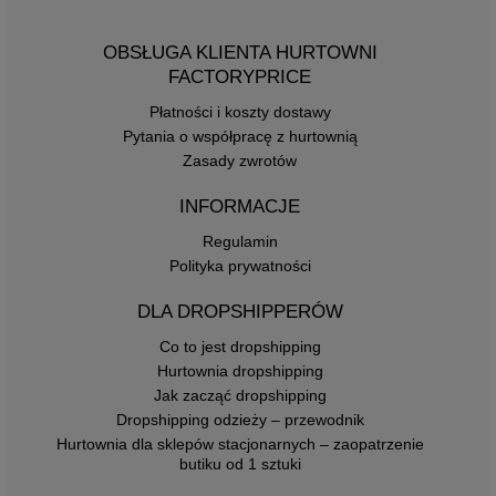
OBSŁUGA KLIENTA HURTOWNI
FACTORYPRICE
Płatności i koszty dostawy
Pytania o współpracę z hurtownią
Zasady zwrotów
INFORMACJE
Regulamin
Polityka prywatności
DLA DROPSHIPPERÓW
Co to jest dropshipping
Hurtownia dropshipping
Jak zacząć dropshipping
Dropshipping odzieży – przewodnik
Hurtownia dla sklepów stacjonarnych – zaopatrzenie
butiku od 1 sztuki