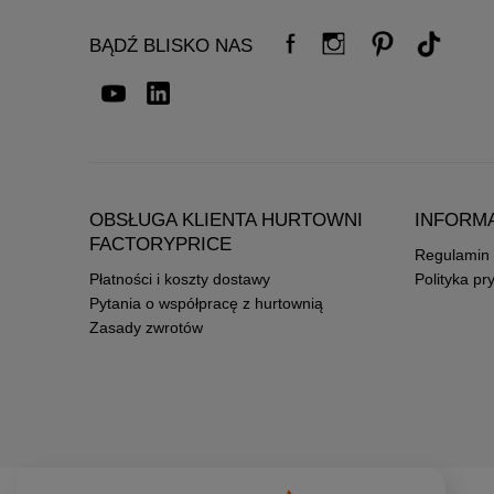
BĄDŹ BLISKO NAS
OBSŁUGA KLIENTA HURTOWNI
INFORM
FACTORYPRICE
Regulamin
Płatności i koszty dostawy
Polityka pr
Pytania o współpracę z hurtownią
Zasady zwrotów