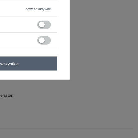
Zawsze aktywne
wszystkie
elastan