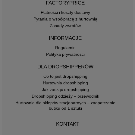
FACTORYPRICE
Płatności i koszty dostawy
Pytania o współpracę z hurtownią
Zasady zwrotów
INFORMACJE
Regulamin
Polityka prywatności
DLA DROPSHIPPERÓW
Co to jest dropshipping
Hurtownia dropshipping
Jak zacząć dropshipping
Dropshipping odzieży – przewodnik
Hurtownia dla sklepów stacjonarnych – zaopatrzenie
butiku od 1 sztuki
KONTAKT