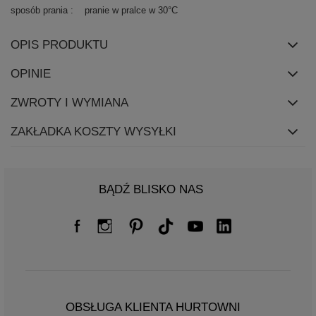
sposób prania
pranie w pralce w 30°C
OPIS PRODUKTU
OPINIE
ZWROTY I WYMIANA
ZAKŁADKA KOSZTY WYSYŁKI
BĄDŹ BLISKO NAS
OBSŁUGA KLIENTA HURTOWNI