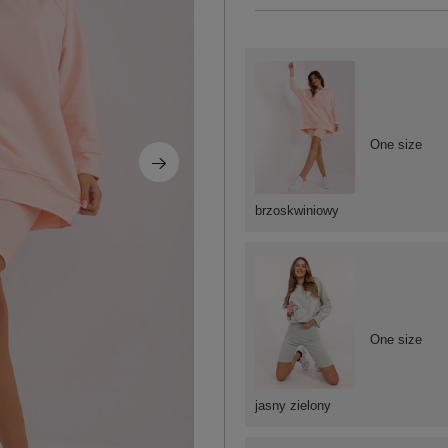
One size
brzoskwiniowy
One size
jasny zielony