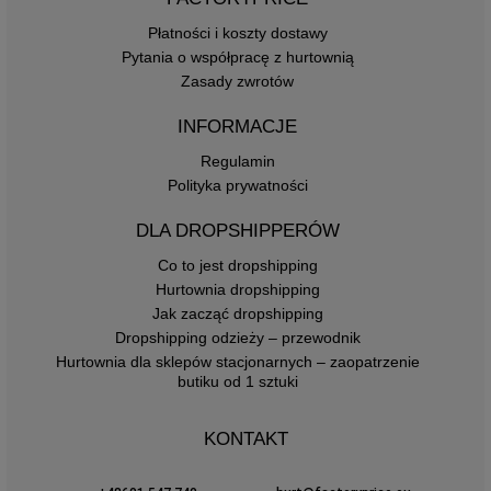
Płatności i koszty dostawy
Pytania o współpracę z hurtownią
Zasady zwrotów
INFORMACJE
Regulamin
Polityka prywatności
DLA DROPSHIPPERÓW
Co to jest dropshipping
Hurtownia dropshipping
Jak zacząć dropshipping
Dropshipping odzieży – przewodnik
Hurtownia dla sklepów stacjonarnych – zaopatrzenie
butiku od 1 sztuki
KONTAKT