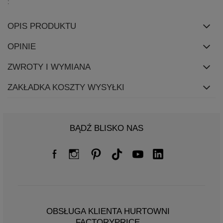
OPIS PRODUKTU
OPINIE
ZWROTY I WYMIANA
ZAKŁADKA KOSZTY WYSYŁKI
BĄDŹ BLISKO NAS
OBSŁUGA KLIENTA HURTOWNI
FACTORYPRICE