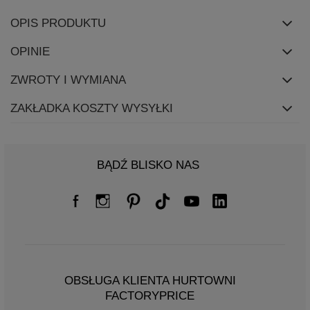
OPIS PRODUKTU
OPINIE
ZWROTY I WYMIANA
ZAKŁADKA KOSZTY WYSYŁKI
BĄDŹ BLISKO NAS
OBSŁUGA KLIENTA HURTOWNI
FACTORYPRICE