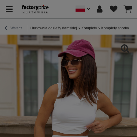
Wstecz
Hurtownia odzieży damskiej
Komplety
Komplety sportowe