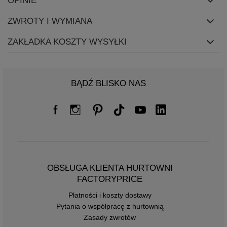
OPINIE
ZWROTY I WYMIANA
ZAKŁADKA KOSZTY WYSYŁKI
BĄDŹ BLISKO NAS
OBSŁUGA KLIENTA HURTOWNI
FACTORYPRICE
Płatności i koszty dostawy
Pytania o współpracę z hurtownią
Zasady zwrotów