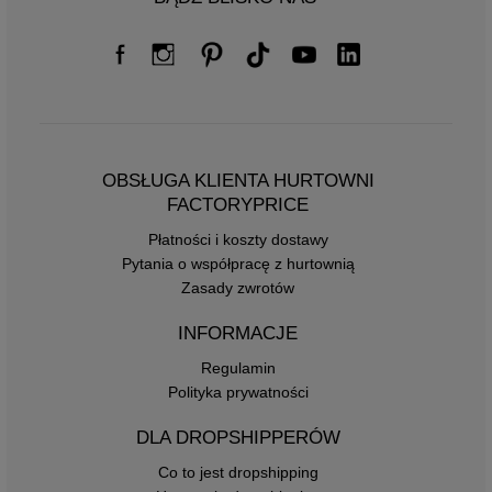
OBSŁUGA KLIENTA HURTOWNI
FACTORYPRICE
Płatności i koszty dostawy
Pytania o współpracę z hurtownią
Zasady zwrotów
INFORMACJE
Regulamin
Polityka prywatności
DLA DROPSHIPPERÓW
Co to jest dropshipping