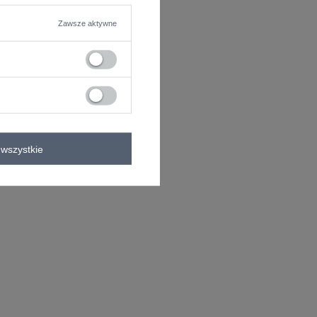
Zawsze aktywne
wszystkie