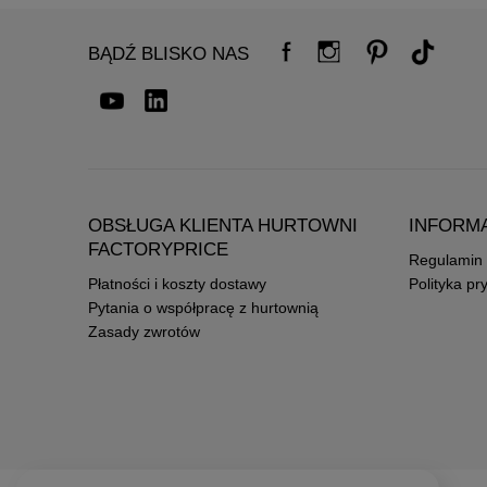
BĄDŹ BLISKO NAS
OBSŁUGA KLIENTA HURTOWNI
INFORM
FACTORYPRICE
Regulamin
Płatności i koszty dostawy
Polityka pr
Pytania o współpracę z hurtownią
Zasady zwrotów