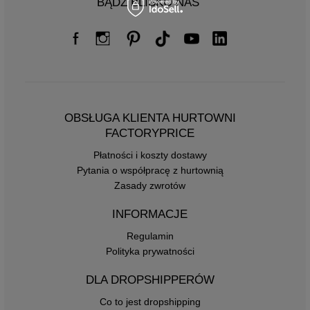
BĄDŹ BLISKO NAS
OBSŁUGA KLIENTA HURTOWNI
FACTORYPRICE
Płatności i koszty dostawy
Pytania o współpracę z hurtownią
Zasady zwrotów
INFORMACJE
Regulamin
Polityka prywatności
DLA DROPSHIPPERÓW
Co to jest dropshipping