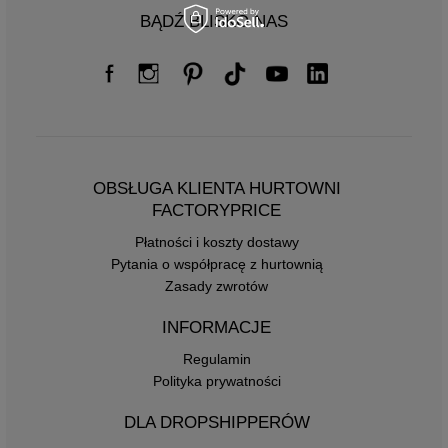
BĄDŹ BLISKO NAS
OBSŁUGA KLIENTA HURTOWNI
FACTORYPRICE
Płatności i koszty dostawy
Pytania o współpracę z hurtownią
Zasady zwrotów
INFORMACJE
Regulamin
Polityka prywatności
DLA DROPSHIPPERÓW