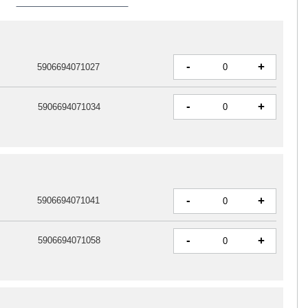
-
+
5906694071027
-
+
5906694071034
-
+
5906694071041
-
+
5906694071058