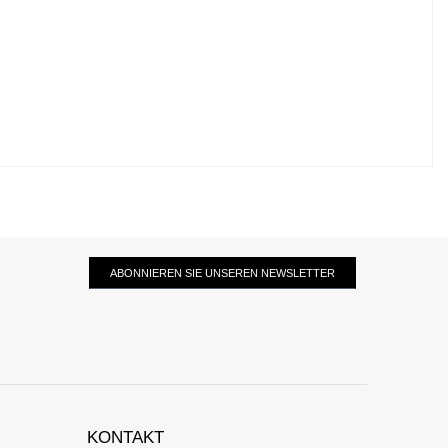
ABONNIEREN SIE UNSEREN NEWSLETTER
KONTAKT