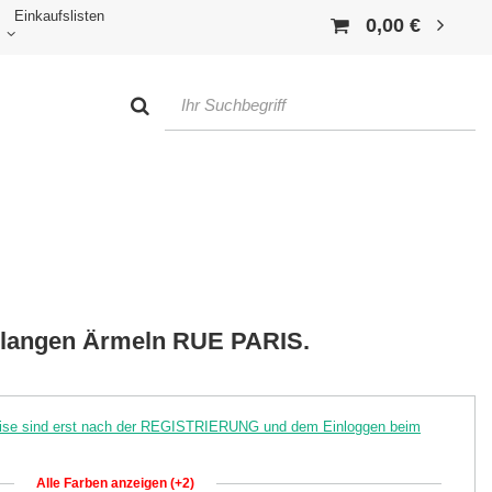
Einkaufslisten
0,00 €
t langen Ärmeln RUE PARIS.
reise sind erst nach der REGISTRIERUNG und dem Einloggen beim
Alle Farben anzeigen (+2)