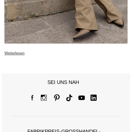
Weiterlesen
SEI UNS NAH
FABRIKPREIS-GROSSHANDEL-K