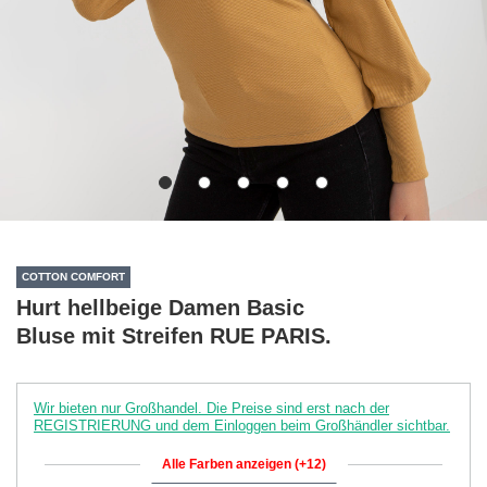
COTTON COMFORT
Hurt hellbeige Damen Basic
Bluse mit Streifen RUE PARIS.
Wir bieten nur Großhandel. Die Preise sind erst nach der
REGISTRIERUNG und dem Einloggen beim Großhändler sichtbar.
Alle Farben anzeigen (+12)