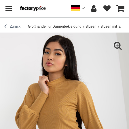
Zurück
Großhandel für Damenbekleidung
Blusen
Blusen mit lange