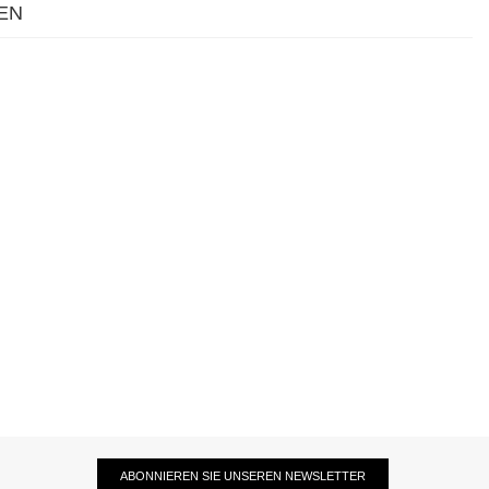
EN
ABONNIEREN SIE UNSEREN NEWSLETTER