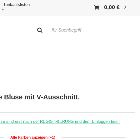
Einkaufslisten
0,00 €
e Bluse mit V-Ausschnitt.
reise sind erst nach der REGISTRIERUNG und dem Einloggen beim
Alle Farben anzeigen (+1)