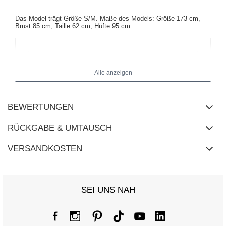
Das Model trägt Größe S/M.
Maße des Models:
Größe 173 cm,
Brust 85 cm, Taille 62 cm, Hüfte 95 cm
.
Alle anzeigen
BEWERTUNGEN
RÜCKGABE & UMTAUSCH
VERSANDKOSTEN
SEI UNS NAH