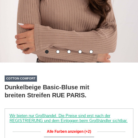
COTTON COMFORT
Dunkelbeige Basic-Bluse mit
breiten Streifen RUE PARIS.
Wir bieten nur Großhandel. Die Preise sind erst nach der
REGISTRIERUNG und dem Einloggen beim Großhändler sichtbar.
Alle Farben anzeigen (+2)