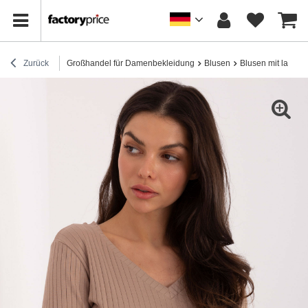
Zurück
Großhandel für Damenbekleidung
Blusen
Blusen mit lange