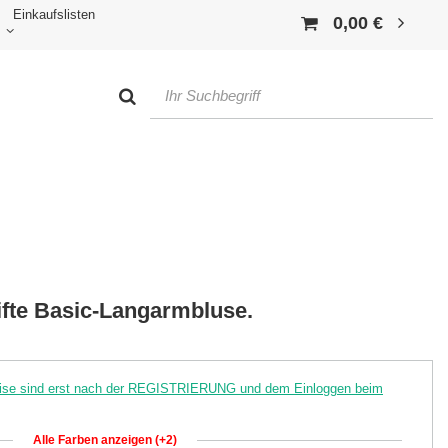
Einkaufslisten
0,00 €
ifte Basic-Langarmbluse.
reise sind erst nach der REGISTRIERUNG und dem Einloggen beim
Alle Farben anzeigen (+2)