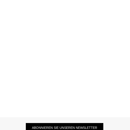
ABONNIEREN SIE UNSEREN NEWSLETTER