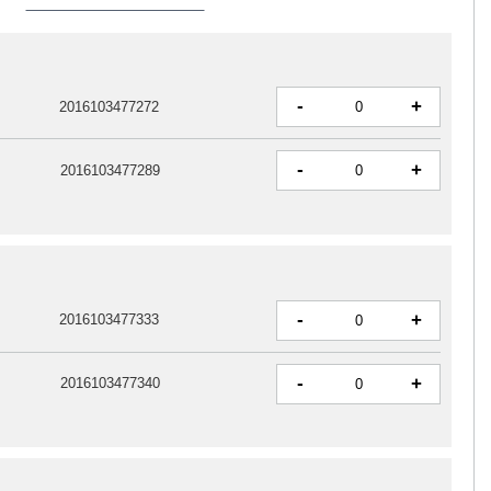
-
+
2016103477272
-
+
2016103477289
-
+
2016103477333
-
+
2016103477340