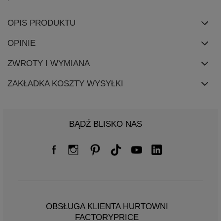
OPIS PRODUKTU
OPINIE
ZWROTY I WYMIANA
ZAKŁADKA KOSZTY WYSYŁKI
BĄDŹ BLISKO NAS
OBSŁUGA KLIENTA HURTOWNI
FACTORYPRICE