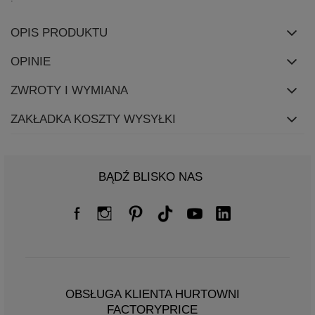
OPIS PRODUKTU
OPINIE
ZWROTY I WYMIANA
ZAKŁADKA KOSZTY WYSYŁKI
BĄDŹ BLISKO NAS
OBSŁUGA KLIENTA HURTOWNI
FACTORYPRICE