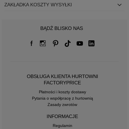
ZAKŁADKA KOSZTY WYSYŁKI
BĄDŹ BLISKO NAS
OBSŁUGA KLIENTA HURTOWNI
FACTORYPRICE
Płatności i koszty dostawy
Pytania o współpracę z hurtownią
Zasady zwrotów
INFORMACJE
Regulamin