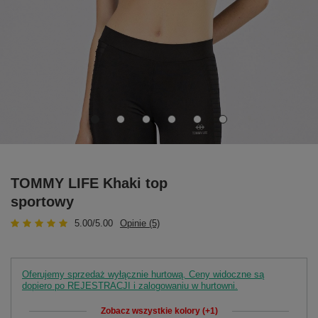
TOMMY LIFE Khaki top
sportowy
5.00/5.00
Opinie (5)
Oferujemy sprzedaż wyłącznie hurtową. Ceny widoczne są
dopiero po REJESTRACJI i zalogowaniu w hurtowni.
Zobacz wszystkie kolory (+1)