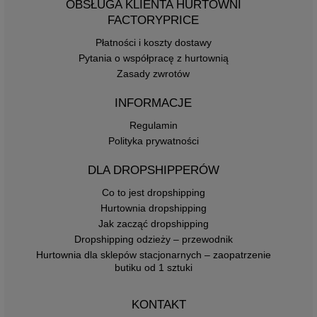
OBSŁUGA KLIENTA HURTOWNI
FACTORYPRICE
Płatności i koszty dostawy
Pytania o współpracę z hurtownią
Zasady zwrotów
INFORMACJE
Regulamin
Polityka prywatności
DLA DROPSHIPPERÓW
Co to jest dropshipping
Hurtownia dropshipping
Jak zacząć dropshipping
Dropshipping odzieży – przewodnik
Hurtownia dla sklepów stacjonarnych – zaopatrzenie
butiku od 1 sztuki
KONTAKT