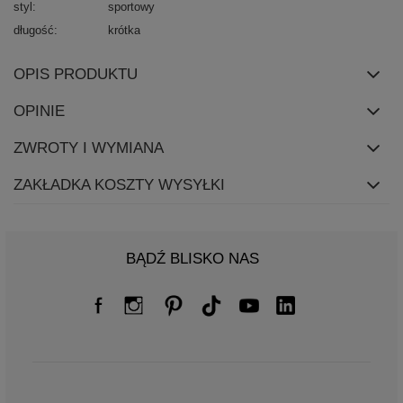
styl
sportowy
długość
krótka
OPIS PRODUKTU
OPINIE
ZWROTY I WYMIANA
ZAKŁADKA KOSZTY WYSYŁKI
BĄDŹ BLISKO NAS