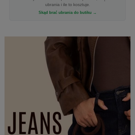
ubrania i ile to kosztuje.
Skąd brać ubrania do butiku →