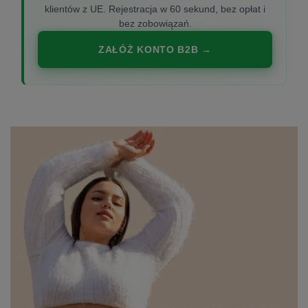
klientów z UE. Rejestracja w 60 sekund, bez opłat i
bez zobowiązań.
ZAŁÓŻ KONTO B2B →