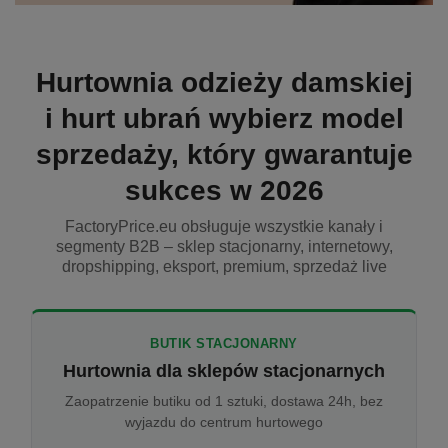
Hurtownia odzieży damskiej
i hurt ubrań wybierz model
sprzedaży, który gwarantuje
sukces w 2026
FactoryPrice.eu obsługuje wszystkie kanały i
segmenty B2B – sklep stacjonarny, internetowy,
dropshipping, eksport, premium, sprzedaż live
BUTIK STACJONARNY
Hurtownia dla sklepów stacjonarnych
Zaopatrzenie butiku od 1 sztuki, dostawa 24h, bez
wyjazdu do centrum hurtowego