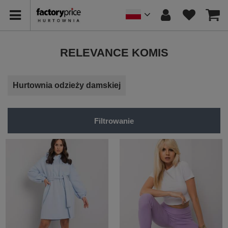
RELEVANCE KOMIS
Hurtownia odzieży damskiej
Filtrowanie